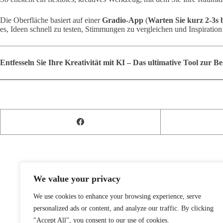
Die Oberfläche basiert auf einer
Gradio-App
(
Warten Sie kurz 2-3s b
es, Ideen schnell zu testen, Stimmungen zu vergleichen und Inspiratio
Entfesseln Sie Ihre Kreativität mit KI – Das ultimative Tool zur B
We value your privacy
We use cookies to enhance your browsing experience, serve
personalized ads or content, and analyze our traffic. By clicking
"Accept All", you consent to our use of cookies.