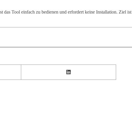
st das Tool einfach zu bedienen und erfordert keine Installation. Ziel ist