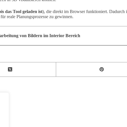
is das Tool geladen ist
), die direkt im Browser funktioniert. Dadurch i
n für reale Planungsprozesse zu gewinnen.
earbeitung von Bildern im Interior Bereich